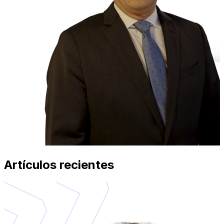
Artículos recientes