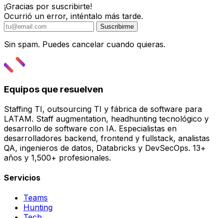
¡Gracias por suscribirte!
Ocurrió un error, inténtalo más tarde.
Suscribirme
Sin spam. Puedes cancelar cuando quieras.
Equipos que resuelven
Staffing TI, outsourcing TI y fábrica de software para
LATAM. Staff augmentation, headhunting tecnológico y
desarrollo de software con IA. Especialistas en
desarrolladores backend, frontend y fullstack, analistas
QA, ingenieros de datos, Databricks y DevSecOps. 13+
años y 1,500+ profesionales.
Servicios
Teams
Hunting
Tech