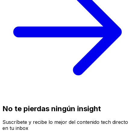
No te pierdas ningún insight
Suscríbete y recibe lo mejor del contenido tech directo
en tu inbox