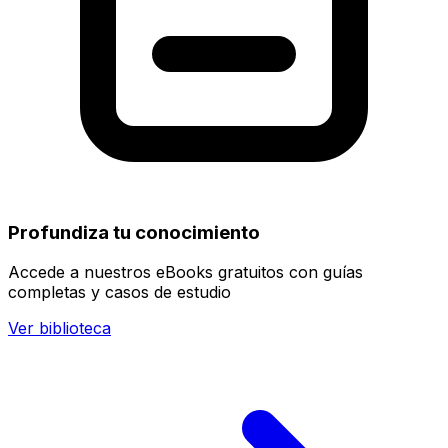
Profundiza tu conocimiento
Accede a nuestros eBooks gratuitos con guías
completas y casos de estudio
Ver biblioteca