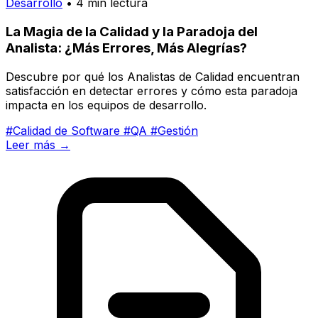
Desarrollo
• 4 min lectura
La Magia de la Calidad y la Paradoja del
Analista: ¿Más Errores, Más Alegrías?
Descubre por qué los Analistas de Calidad encuentran
satisfacción en detectar errores y cómo esta paradoja
impacta en los equipos de desarrollo.
#Calidad de Software
#QA
#Gestión
Leer más →