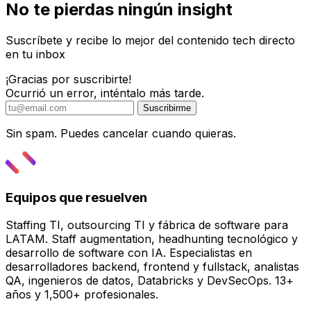
No te pierdas ningún insight
Suscríbete y recibe lo mejor del contenido tech directo
en tu inbox
¡Gracias por suscribirte!
Ocurrió un error, inténtalo más tarde.
Suscribirme
Sin spam. Puedes cancelar cuando quieras.
Equipos que resuelven
Staffing TI, outsourcing TI y fábrica de software para
LATAM. Staff augmentation, headhunting tecnológico y
desarrollo de software con IA. Especialistas en
desarrolladores backend, frontend y fullstack, analistas
QA, ingenieros de datos, Databricks y DevSecOps. 13+
años y 1,500+ profesionales.