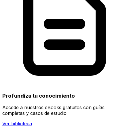
Profundiza tu conocimiento
Accede a nuestros eBooks gratuitos con guías
completas y casos de estudio
Ver biblioteca