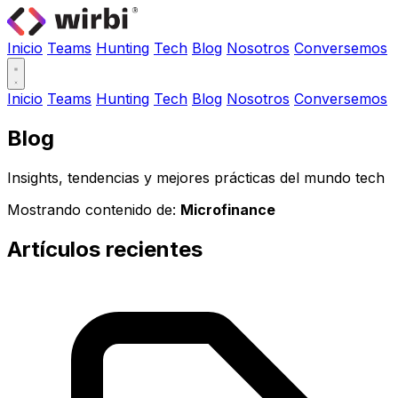
Inicio
Teams
Hunting
Tech
Blog
Nosotros
Conversemos
Inicio
Teams
Hunting
Tech
Blog
Nosotros
Conversemos
Blog
Insights, tendencias y mejores prácticas del mundo tech
Mostrando contenido de:
Microfinance
Artículos recientes