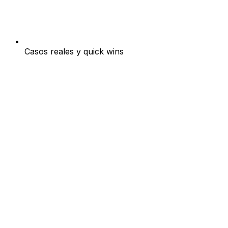
Casos reales y quick wins