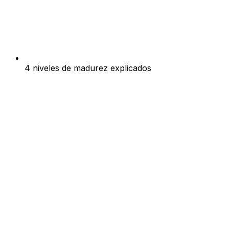
4 niveles de madurez explicados