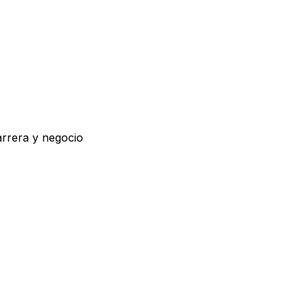
arrera y negocio