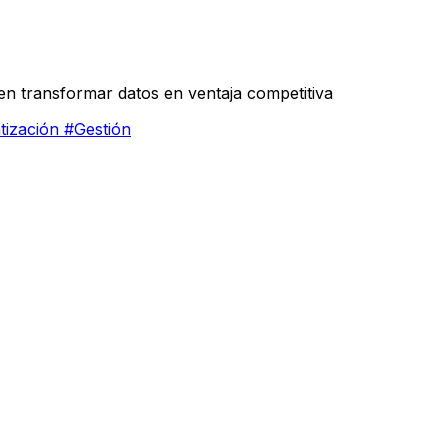
ren transformar datos en ventaja competitiva
tización
#Gestión